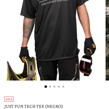
SALE
JUST FUN TECH TEE (NEGRO)