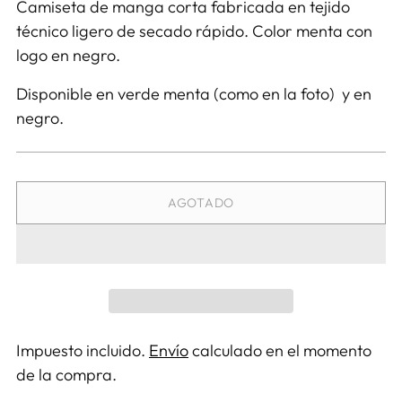
Camiseta de manga corta fabricada en tejido
técnico ligero de secado rápido. Color menta con
logo en negro.
Disponible en verde menta (como en la foto) y en
negro.
AGOTADO
Impuesto incluido.
Envío
calculado en el momento
de la compra.