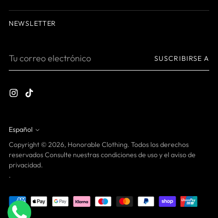
NEWSLETTER
Tu
SUSCRIBIRSE A
correo
electrónico
Español
idioma
Copyright © 2026,
Honorable Clothing
. Todos los derechos
reservados Consulte nuestras condiciones de uso y el aviso de
privacidad.
.