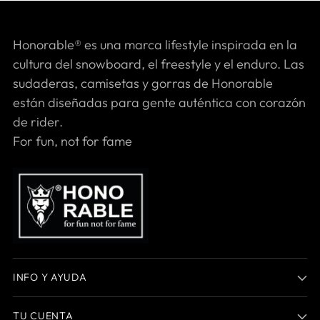
Honorable® es una marca lifestyle inspirada en la
cultura del snowboard, el freestyle y el enduro. Las
sudaderas, camisetas y gorras de Honorable
están diseñadas para gente auténtica con corazón
de rider.
For fun, not for fame
INFO Y AYUDA
TU CUENTA