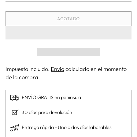
AGOTADO
Impuesto incluido.
Envío
calculado en el momento
de la compra.
ENVÍO GRATIS en península
30 días para devolución
Entrega rápida - Uno o dos días laborables