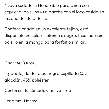
Nueva sudadera Honorable para chica con
capucha, bolsillos y un parche con el logo cosido en
la zona del delantera.
Confeccionada en un excelente tejido, está
disponible en colores blanco o negro. Incorpora un
bolsillo en la manga para forfait o similar.
Características:
Tejido: Tejido de felpa negra cepillada 55%
algodón, 45% poliéster
Corte: corte cómodo y polivalente
Longitud: Normal