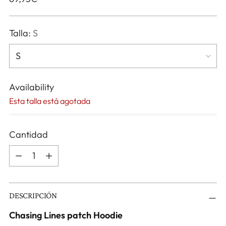
normal
Talla:
S
Availability
Esta talla está agotada
Cantidad
Cantidad
DESCRIPCIÓN
Chasing Lines patch Hoodie